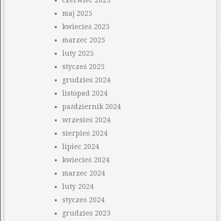
czerwiec 2025
maj 2025
kwiecień 2025
marzec 2025
luty 2025
styczeń 2025
grudzień 2024
listopad 2024
październik 2024
wrzesień 2024
sierpień 2024
lipiec 2024
kwiecień 2024
marzec 2024
luty 2024
styczeń 2024
grudzień 2023