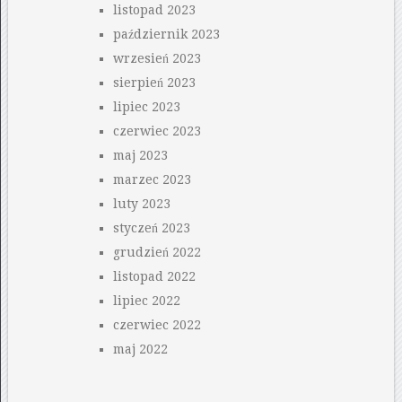
listopad 2023
październik 2023
wrzesień 2023
sierpień 2023
lipiec 2023
czerwiec 2023
maj 2023
marzec 2023
luty 2023
styczeń 2023
grudzień 2022
listopad 2022
lipiec 2022
czerwiec 2022
maj 2022