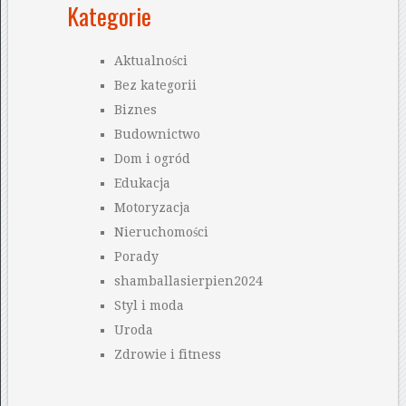
Kategorie
Aktualności
Bez kategorii
Biznes
Budownictwo
Dom i ogród
Edukacja
Motoryzacja
Nieruchomości
Porady
shamballasierpien2024
Styl i moda
Uroda
Zdrowie i fitness