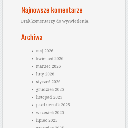
Najnowsze komentarze
Brak komentarzy do wyświetlenia.
Archiwa
maj 2026
kwiecień 2026
marzec 2026
luty 2026
styczeń 2026
grudzień 2025
listopad 2025
październik 2025
wrzesień 2025
lipiec 2025