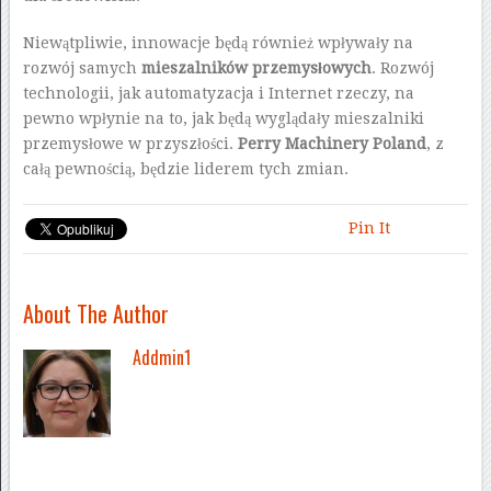
Niewątpliwie, innowacje będą również wpływały na
rozwój samych
mieszalników przemysłowych
. Rozwój
technologii, jak automatyzacja i Internet rzeczy, na
pewno wpłynie na to, jak będą wyglądały mieszalniki
przemysłowe w przyszłości.
Perry Machinery Poland
, z
całą pewnością, będzie liderem tych zmian.
Pin It
About The Author
Addmin1