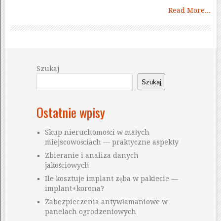
Read More...
Szukaj
Szukaj
Ostatnie wpisy
Skup nieruchomości w małych
miejscowościach — praktyczne aspekty
Zbieranie i analiza danych
jakościowych
Ile kosztuje implant zęba w pakiecie —
implant+korona?
Zabezpieczenia antywłamaniowe w
panelach ogrodzeniowych