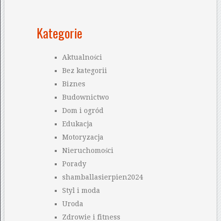
Kategorie
Aktualności
Bez kategorii
Biznes
Budownictwo
Dom i ogród
Edukacja
Motoryzacja
Nieruchomości
Porady
shamballasierpien2024
Styl i moda
Uroda
Zdrowie i fitness