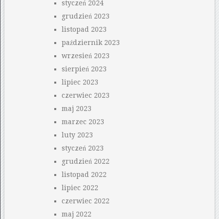
styczeń 2024
grudzień 2023
listopad 2023
październik 2023
wrzesień 2023
sierpień 2023
lipiec 2023
czerwiec 2023
maj 2023
marzec 2023
luty 2023
styczeń 2023
grudzień 2022
listopad 2022
lipiec 2022
czerwiec 2022
maj 2022