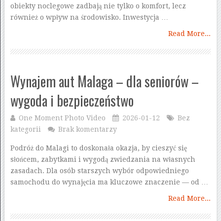
obiekty noclegowe zadbają nie tylko o komfort, lecz
również o wpływ na środowisko. Inwestycja …
Read More...
Wynajem aut Malaga – dla seniorów –
wygoda i bezpieczeństwo
One Moment Photo Video
2026-01-12
Bez
kategorii
Brak komentarzy
Podróż do Malagi to doskonała okazja, by cieszyć się
słońcem, zabytkami i wygodą zwiedzania na własnych
zasadach. Dla osób starszych wybór odpowiedniego
samochodu do wynajęcia ma kluczowe znaczenie — od …
Read More...