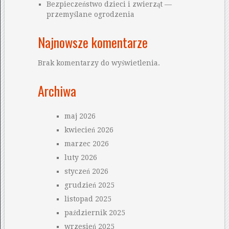
Bezpieczeństwo dzieci i zwierząt —
przemyślane ogrodzenia
Najnowsze komentarze
Brak komentarzy do wyświetlenia.
Archiwa
maj 2026
kwiecień 2026
marzec 2026
luty 2026
styczeń 2026
grudzień 2025
listopad 2025
październik 2025
wrzesień 2025