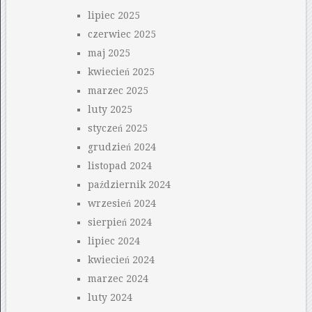
lipiec 2025
czerwiec 2025
maj 2025
kwiecień 2025
marzec 2025
luty 2025
styczeń 2025
grudzień 2024
listopad 2024
październik 2024
wrzesień 2024
sierpień 2024
lipiec 2024
kwiecień 2024
marzec 2024
luty 2024