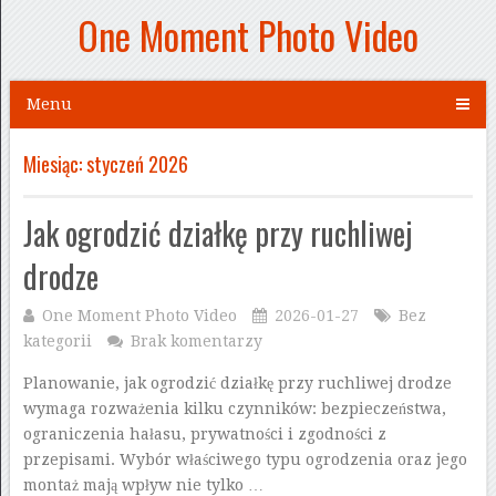
One Moment Photo Video
Menu
Miesiąc:
styczeń 2026
Jak ogrodzić działkę przy ruchliwej
drodze
One Moment Photo Video
2026-01-27
Bez
kategorii
Brak komentarzy
Planowanie, jak ogrodzić działkę przy ruchliwej drodze
wymaga rozważenia kilku czynników: bezpieczeństwa,
ograniczenia hałasu, prywatności i zgodności z
przepisami. Wybór właściwego typu ogrodzenia oraz jego
montaż mają wpływ nie tylko …